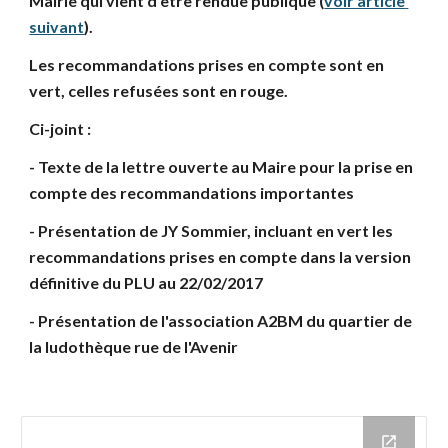
Mairie qui vient d’être rendue publique (
voir article 
suivant
).
Les recommandations prises en compte sont en 
vert, celles refusées sont en rouge. 
Ci-joint :
- Texte de la lettre ouverte au Maire pour la prise en 
compte des recommandations importantes
- Présentation de JY Sommier, incluant en vert les 
recommandations prises en compte dans la version 
définitive du PLU au 22/02/2017
- Présentation de l'association A2BM du quartier de 
la ludothèque rue de l'Avenir