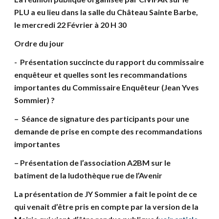
PLU a eu lieu dans la salle du Château Sainte Barbe, 
le mercredi 22 Février à 20 H 30 
Ordre du jour
-  Présentation succincte du rapport du commissaire 
enquêteur et quelles sont les recommandations 
importantes du Commissaire Enquêteur (Jean Yves 
Sommier) ?
–  Séance de signature des participants pour une 
demande de prise en compte des recommandations 
importantes
– Présentation de l’association A2BM sur le 
batiment de la ludothèque rue de l’Avenir
La présentation de JY Sommier a fait le point de ce 
qui venait d’être pris en compte par la version de la 