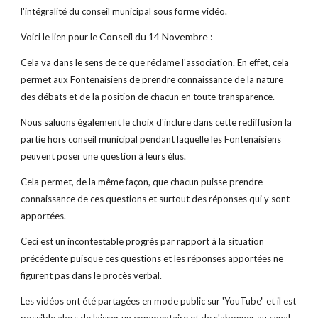
l'intégralité du conseil municipal sous forme vidéo.
Conseil du 14 Novembre :
Voici le lien pour le 
Cela va dans le sens de ce que réclame l'association. En effet, cela 
permet aux Fontenaisiens de prendre connaissance de la nature 
des débats et de la position de chacun en toute transparence.
Nous saluons également le choix d'inclure dans cette rediffusion la 
partie hors conseil municipal pendant laquelle les Fontenaisiens 
peuvent poser une question à leurs élus.
Cela permet, de la même façon, que chacun puisse prendre 
connaissance de ces questions et surtout des réponses qui y sont 
apportées.
Ceci est un incontestable progrès par rapport à la situation 
précédente puisque ces questions et les réponses apportées ne 
figurent pas dans le procès verbal.
Les vidéos ont été partagées en mode public sur 'YouTube" et il est 