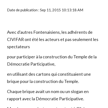
Date de publication : Sep 11, 2015 10:13:18 AM
Avec d'autres Fontenaisiens, les adhérents de 
CIVIFAR ont été les acteurs et pas seulement les 
spectateurs
pour participer à la construction du Temple de la 
Démocratie Participative,
en utilisant des cartons qui constituaient une 
brique pour la construction du Temple.
Chaque brique avait un nom ou un slogan en 
rapport avec la Démocratie Participative.