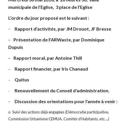
municipale de l’Eglise,  3 place de l’Eglise
L’ordre du jour proposé est le suivant :
-
Rapport d’activités, par JM Drouot, JF Bresse
-    Présentation de FARWaste, par Dominique 
Dupuis
-    Rapport moral, par Antoine Thill
-
Rapport financier, par Iris Chanaud
-
Quitus
Renouvellement du Conseil d'administration.
-
-
Discussion des orientations pour l'année à venir :
o
Suivi des actions déjà engagées (Démocratie participative, 
Commission Urbanisme CEMUA, Comités d'Habitants, etc….)