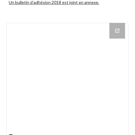
Un bulletin d’adhésion 2018 est joint en annexe
.