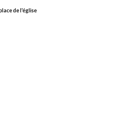
lace de l'église