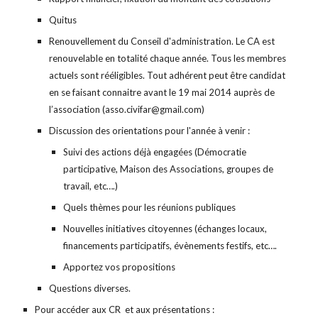
Quitus
Renouvellement du Conseil d'administration. Le CA est
renouvelable en totalité chaque année. Tous les membres
actuels sont rééligibles. Tout adhérent peut être candidat
en se faisant connaitre avant le 19 mai 2014 auprès de
l’association (asso.civifar@gmail.com)
Discussion des orientations pour l'année à venir :
Suivi des actions déjà engagées (Démocratie
participative, Maison des Associations, groupes de
travail, etc….)
Quels thèmes pour les réunions publiques
Nouvelles initiatives citoyennes (échanges locaux,
financements participatifs, évènements festifs, etc….
Apportez vos propositions
Questions diverses.
Pour accéder aux CR et aux présentations :