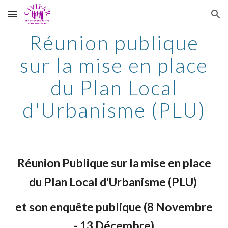
Skip to main content
Skip to navigation
Réunion publique
sur la mise en place
du Plan Local
d'Urbanisme (PLU)
Réunion Publique sur la mise en place
du Plan Local d'Urbanisme (PLU)
et son enquête publique (8 Novembre
- 13 Décembre)