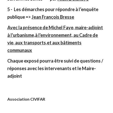
5 -
Les démarches pour répondre à l’enquête
publique =>
Jean François Bresse
Avec la présence de Michel Faye, maire-adjoint
à l'urbanisme,à l'environnement, au Cadre de
vie, aux transports,et aux bâtiments
communaux
Chaque exposé pourra être suivi de questions /
réponses avec les intervenants et le Maire-
adjoint
Association CIVIFAR