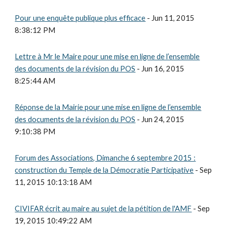
Pour une enquête publique plus efficace
- Jun 11, 2015
8:38:12 PM
Lettre à Mr le Maire pour une mise en ligne de l’ensemble
des documents de la révision du POS
- Jun 16, 2015
8:25:44 AM
Réponse de la Mairie pour une mise en ligne de l’ensemble
des documents de la révision du POS
- Jun 24, 2015
9:10:38 PM
Forum des Associations, Dimanche 6 septembre 2015 :
construction du Temple de la Démocratie Participative
- Sep
11, 2015 10:13:18 AM
CIVIFAR écrit au maire au sujet de la pétition de l'AMF
- Sep
19, 2015 10:49:22 AM