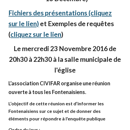
Fichiers des présentations (cliquez
sur le lien)
et Exemples de requêtes
(
cliquez sur le lien
)
Le mercredi 23 Novembre 2016 de
20h30 à 22h30 à la salle municipale de
l'église
L’association CIVIFAR organise une réunion
ouverte à tous les Fontenaisiens.
L’objectif de cette réunion est d’informer les
Fontenaisiens sur ce sujet et de donner des
éléments pour répondre à l'enquête publique
Ordre du jour :