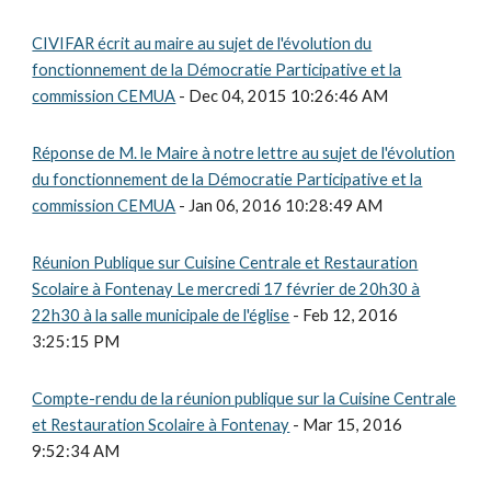
CIVIFAR écrit au maire au sujet de l'évolution du
fonctionnement de la Démocratie Participative et la
commission CEMUA
- Dec 04, 2015 10:26:46 AM
Réponse de M. le Maire à notre lettre au sujet de l'évolution
du fonctionnement de la Démocratie Participative et la
commission CEMUA
- Jan 06, 2016 10:28:49 AM
Réunion Publique sur Cuisine Centrale et Restauration
Scolaire à Fontenay Le mercredi 17 février de 20h30 à
22h30 à la salle municipale de l'église
- Feb 12, 2016
3:25:15 PM
Compte-rendu de la réunion publique sur la Cuisine Centrale
et Restauration Scolaire à Fontenay
- Mar 15, 2016
9:52:34 AM