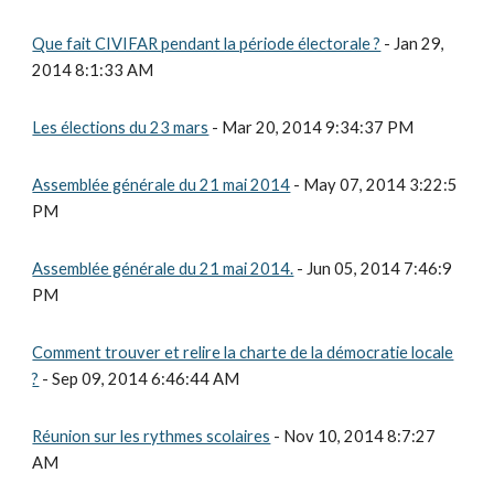
Que fait CIVIFAR pendant la période électorale ?
- Jan 29,
2014 8:1:33 AM
Les élections du 23 mars
- Mar 20, 2014 9:34:37 PM
Assemblée générale du 21 mai 2014
- May 07, 2014 3:22:5
PM
Assemblée générale du 21 mai 2014.
- Jun 05, 2014 7:46:9
PM
Comment trouver et relire la charte de la démocratie locale
?
- Sep 09, 2014 6:46:44 AM
Réunion sur les rythmes scolaires
- Nov 10, 2014 8:7:27
AM