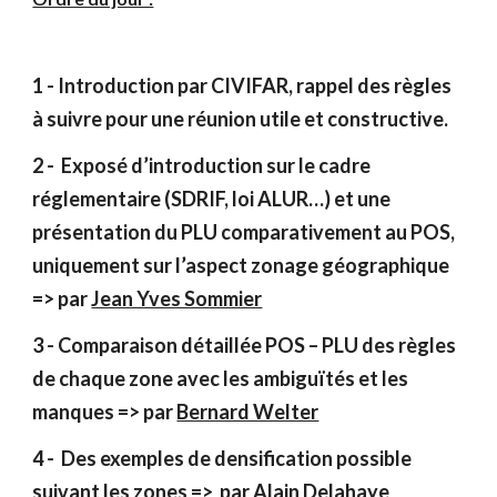
1 - Introduction par CIVIFAR, rappel des règles
à suivre pour une réunion utile et constructive.
2 - Exposé d’introduction sur le cadre
réglementaire (SDRIF, loi ALUR…) et une
présentation du PLU comparativement au POS,
uniquement sur l’aspect zonage géographique
=> par
Jean Yves Sommier
3 - Comparaison détaillée POS – PLU des règles
de chaque zone avec les ambiguïtés et les
manques => par
Bernard Welter
4 - Des exemples de densification possible
suivant les zones => par
Alain Delahaye