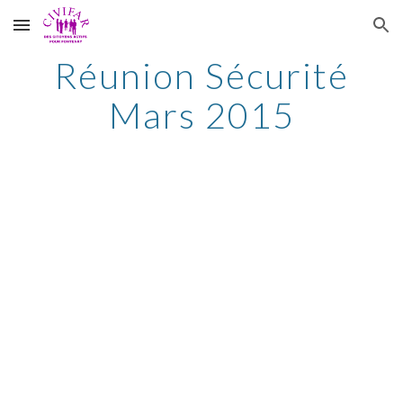
Skip to main content
Skip to navigation
Réunion Sécurité
Mars 2015