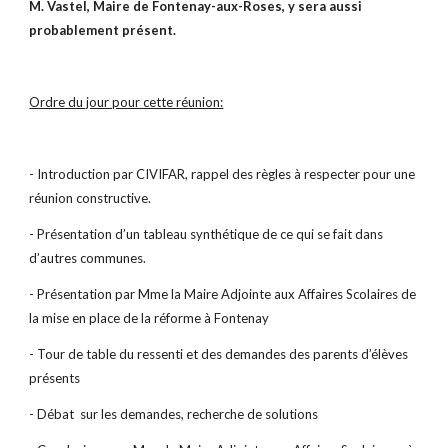
M. Vastel, Maire de Fontenay-aux-Roses, y sera aussi
probablement présent.
Ordre du jour pour cette réunion:
- Introduction par CIVIFAR, rappel des règles à respecter pour une
réunion constructive.
- Présentation d’un tableau synthétique de ce qui se fait dans
d’autres communes.
- Présentation par Mme la Maire Adjointe aux Affaires Scolaires de
la mise en place de la réforme à Fontenay
- Tour de table du ressenti et des demandes des parents d’élèves
présents
- Débat sur les demandes, recherche de solutions