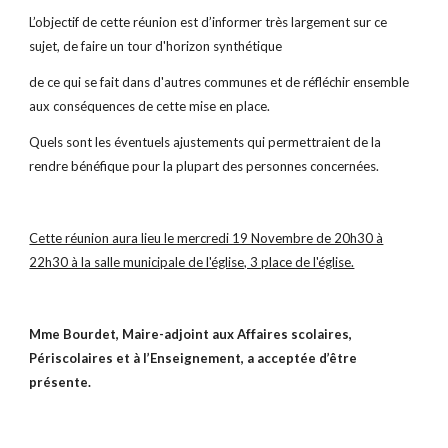
L’objectif de cette réunion est d’informer très largement sur ce
sujet, de faire un tour d'horizon synthétique
de ce qui se fait dans d'autres communes et de réfléchir ensemble
aux conséquences de cette mise en place.
Quels sont les éventuels ajustements qui permettraient de la
rendre bénéfique pour la plupart des personnes concernées.
Cette réunion aura lieu le mercredi 19 Novembre de 20h30 à
22h30 à la salle municipale de l'église, 3 place de l'église.
Mme Bourdet, Maire-adjoint aux Affaires scolaires,
Périscolaires et à l’Enseignement, a acceptée d’être
présente.