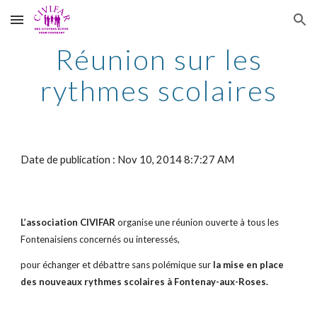
Skip to main content
Skip to navigation
Réunion sur les
rythmes scolaires
Date de publication : Nov 10, 2014 8:7:27 AM
L’association CIVIFAR
organise une réunion ouverte à tous les
Fontenaisiens concernés ou interessés,
pour échanger et débattre sans polémique sur
la mise en place
des nouveaux rythmes scolaires à Fontenay-aux-Roses.