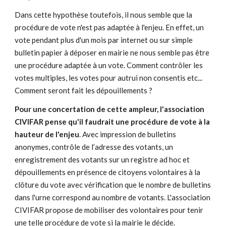
Dans cette hypothèse toutefois, il nous semble que la
procédure de vote n'est pas adaptée à l'enjeu. En effet, un
vote pendant plus d'un mois par internet ou sur simple
bulletin papier à déposer en mairie ne nous semble pas être
une procédure adaptée à un vote. Comment contrôler les
votes multiples, les votes pour autrui non consentis etc...
Comment seront fait les dépouillements ?
Pour une concertation de cette ampleur, l'association
CIVIFAR pense qu'il faudrait une procédure de vote à la
hauteur de l'enjeu
. Avec impression de bulletins
anonymes, contrôle de l’adresse des votants, un
enregistrement des votants sur un registre ad hoc et
dépouillements en présence de citoyens volontaires à la
clôture du vote avec vérification que le nombre de bulletins
dans l'urne correspond au nombre de votants. L'association
CIVIFAR propose de mobiliser des volontaires pour tenir
une telle procédure de vote si la mairie le décide.