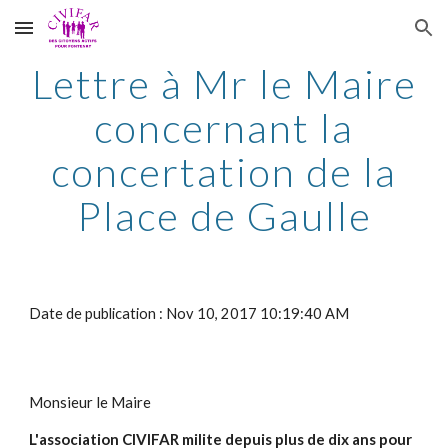
Skip to main content
Skip to navigation
Lettre à Mr le Maire
concernant la
concertation de la
Place de Gaulle
Date de publication : Nov 10, 2017 10:19:40 AM
Monsieur le Maire
L'association CIVIFAR milite depuis plus de dix ans pour