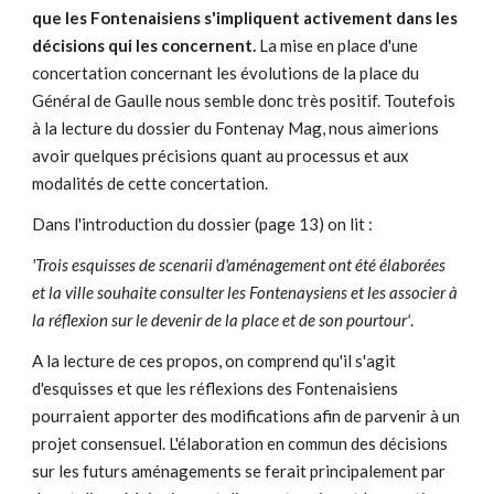
que les Fontenaisiens s'impliquent activement dans les
décisions qui les concernent.
La mise en place d'une
concertation concernant les évolutions de la place du
Général de Gaulle nous semble donc très positif. Toutefois
à la lecture du dossier du Fontenay Mag, nous aimerions
avoir quelques précisions quant au processus et aux
modalités de cette concertation.
Dans l'introduction du dossier (page 13) on lit :
'Trois esquisses de scenarii d'aménagement ont été élaborées
et la ville souhaite consulter les Fontenaysiens et les associer à
la réflexion sur le devenir de la place et de son pourtour'
.
A la lecture de ces propos, on comprend qu'il s'agit
d'esquisses et que les réflexions des Fontenaisiens
pourraient apporter des modifications afin de parvenir à un
projet consensuel. L'élaboration en commun des décisions
sur les futurs aménagements se ferait principalement par