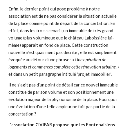
Enfin, le dernier point qui pose problème à notre
association est de ne pas considérer la situation actuelle
de la place comme point de départ de la concertation. En
effet, dans les trois scenarii, un immeuble de très grand
volume (plus volumineux que le château Laboissière lui-
même) apparaît en fond de place. Cette construction
nouvelle n'est quasiment pas décrite ; elle est simplement
évoquée au détour d'une phrase : «
Une opération de
logements et commerces complète cette rénovation urbaine.
»
et dans un petit paragraphe intitulé 'projet immobilier'.
Il ne s'agit pas d’un point de détail car ce nouvel immeuble
constitue de par son volume et son positionnement une
évolution majeur de la physionomie de la place. Pourquoi
une évolution d'une telle ampleur ne fait pas partie de la
concertation ?
L'association CIVIFAR propose que les Fontenaisiens