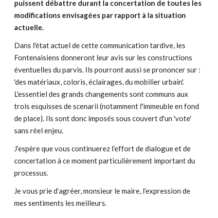
puissent débattre durant la concertation de toutes les
modifications envisagées par rapport à la situation
actuelle.
Dans l'état actuel de cette communication tardive, les
Fontenaisiens donneront leur avis sur les constructions
éventuelles du parvis. Ils pourront aussi se prononcer sur :
'des matériaux, coloris, éclairages, du mobilier urbain'.
L'essentiel des grands changements sont communs aux
trois esquisses de scenarii (notamment l'immeuble en fond
de place). Ils sont donc imposés sous couvert d'un 'vote'
sans réel enjeu.
J’espère que vous continuerez l’effort de dialogue et de
concertation à ce moment particulièrement important du
processus.
Je vous prie d’agréer, monsieur le maire, l’expression de
mes sentiments les meilleurs.